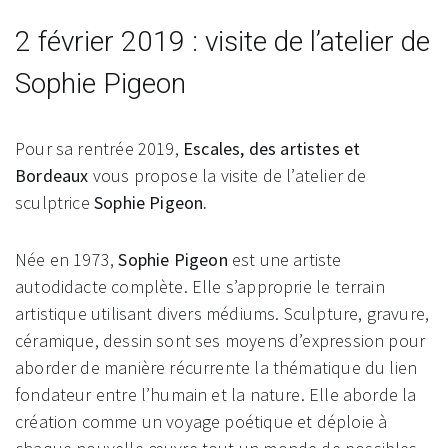
2 février 2019 : visite de l’atelier de
Sophie Pigeon
Pour sa rentrée 2019,
Escales,
des artistes et
Bordeaux
vous propose la visite de l’atelier de
sculptrice
Sophie Pigeon.
Née en 1973,
Sophie Pigeon
est une artiste
autodidacte complète. Elle s’approprie le terrain
artistique utilisant divers médiums. Sculpture, gravure,
céramique, dessin sont ses moyens d’expression pour
aborder de manière récurrente la thématique du lien
fondateur entre l’humain et la nature. Elle aborde la
création comme un voyage poétique et déploie à