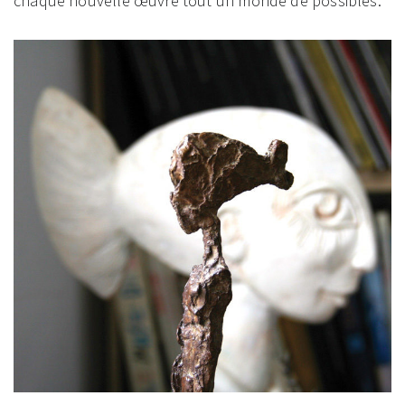
chaque nouvelle œuvre tout un monde de possibles.