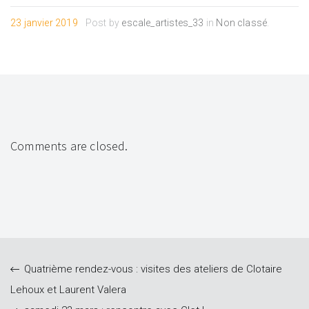
23 janvier 2019
Post by
escale_artistes_33
in
Non classé
.
Comments are closed.
Quatrième rendez-vous : visites des ateliers de Clotaire
Lehoux et Laurent Valera