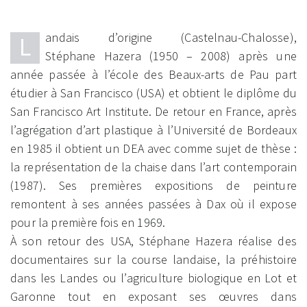
andais d’origine (Castelnau-Chalosse),
L
Stéphane Hazera (1950 – 2008) après une
année passée à l’école des Beaux-arts de Pau part
étudier à San Francisco (USA) et obtient le diplôme du
San Francisco Art Institute. De retour en France, après
l’agrégation d’art plastique à l’Université de Bordeaux
en 1985 il obtient un DEA avec comme sujet de thèse :
la représentation de la chaise dans l’art contemporain
(1987). Ses premières expositions de peinture
remontent à ses années passées à Dax où il expose
pour la première fois en 1969.
À son retour des USA, Stéphane Hazera réalise des
documentaires sur la course landaise, la préhistoire
dans les Landes ou l’agriculture biologique en Lot et
Garonne tout en exposant ses œuvres dans