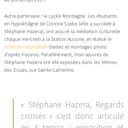
Autre partenaire : le Lycée Montaigne. Les étudiants
en hypokhâgne de Corinne Szabo (elle a succédé à
Stéphane Hazera), ont assuré la médiation culturelle
chaque mercredi à la Station Ausone, et réalisé le
livret de l’exposition
(textes et montages photo
d’après Hazera). Parallèlement, trois œuvres de
Stéphane Hazera ont été exposées dans les Vitrines
des Essais, rue Sainte-Catherine.
« Stéphane Hazera, Regards
croisés » s’est donc articulé
en 4 temps : exposition et