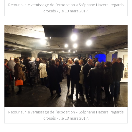
Retour sur le vernissage de l’exposition « Stéphane Hazera, regards
croisés », le 13 mars 2017.
Retour sur le vernissage de l’exposition « Stéphane Hazera, regards
croisés », le 13 mars 2017.