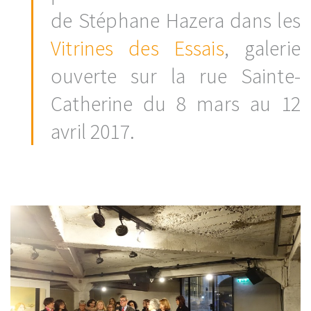
de Stéphane Hazera dans les
Vitrines des Essais
, galerie
ouverte sur la rue Sainte-
Catherine du 8 mars au 12
avril 2017.