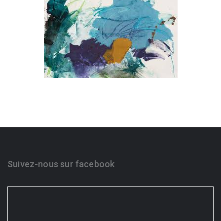
Suivez-nous sur facebook