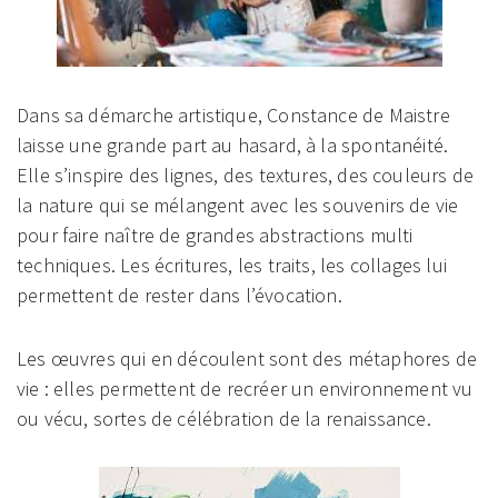
Dans sa démarche artistique, Constance de Maistre
laisse une grande part au hasard, à la spontanéité.
Elle s’inspire des lignes, des textures, des couleurs de
la nature qui se mélangent avec les souvenirs de vie
pour faire naître de grandes abstractions multi
techniques. Les écritures, les traits, les collages lui
permettent de rester dans l’évocation.
Les œuvres qui en découlent sont des métaphores de
vie : elles permettent de recréer un environnement vu
ou vécu, sortes de célébration de la renaissance.