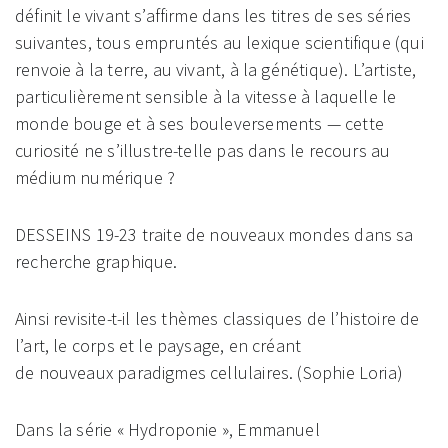
définit le vivant s’affirme dans les titres de ses séries
suivantes, tous empruntés au lexique scientifique (qui
renvoie à la terre, au vivant, à la génétique). L’artiste,
particulièrement sensible à la vitesse à laquelle le
monde bouge et à ses bouleversements — cette
curiosité ne s’illustre-telle pas dans le recours au
médium numérique ?
DESSEINS 19-23 traite de nouveaux mondes dans sa
recherche graphique.
Ainsi revisite-t-il les thèmes classiques de l’histoire de
l’art, le corps et le paysage, en créant
de nouveaux paradigmes cellulaires. (Sophie Loria)
Dans la série « Hydroponie », Emmanuel