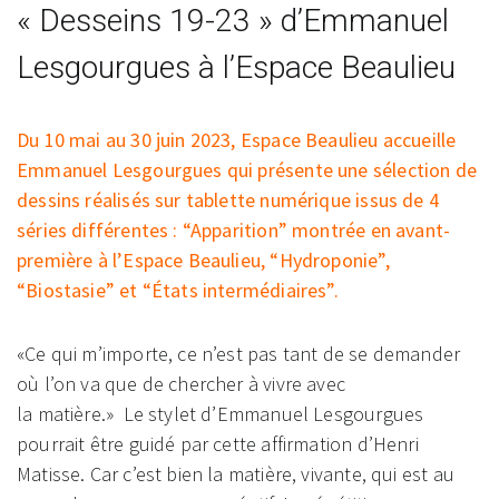
« Desseins 19-23 » d’Emmanuel
Lesgourgues à l’Espace Beaulieu
Du 10 mai au 30 juin 2023, Espace Beaulieu accueille
Emmanuel Lesgourgues qui présente une sélection de
dessins réalisés sur tablette numérique issus de 4
séries différentes : “Apparition” montrée en avant-
première à l’Espace Beaulieu, “Hydroponie”,
“Biostasie” et “États intermédiaires”.
«Ce qui m’importe, ce n’est pas tant de se demander
où l’on va que de chercher à vivre avec
la matière.» Le stylet d’Emmanuel Lesgourgues
pourrait être guidé par cette affirmation d’Henri
Matisse. Car c’est bien la matière, vivante, qui est au