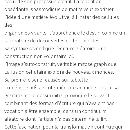
cœur de son processus créatif. La répétition
obsédante, spasmodique de motifs veut exprimer
l’idée d’une matière évolutive, à l’instar des cellules
des
organismes vivants. J’appréhende le dessin comme un
laboratoire de découvertes et de curiosités.
Sa syntaxe revendique l’écriture aléatoire, une
construction non volontaire, où
l’image s’autoconstruit, véritable mitose graphique.
La fusion cellulaire explore de nouveaux mondes.
Sa première série réalisée sur tablette
numérique, « États intermédiaires », met en place sa
grammaire : le dessin initial provoque le suivant,
combinant des formes d’écriture qui n’avaient pas
vocation à être ensemble, dans un continuum
aléatoire dont l’artiste n’a pas déterminé la fin.
Cette fascination pour la transformation continue qui