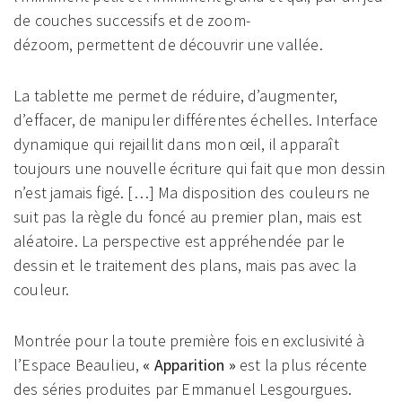
de couches successifs et de zoom-
dézoom, permettent de découvrir une vallée.
La tablette me permet de réduire, d’augmenter,
d’effacer, de manipuler différentes échelles. Interface
dynamique qui rejaillit dans mon œil, il apparaît
toujours une nouvelle écriture qui fait que mon dessin
n’est jamais figé. […] Ma disposition des couleurs ne
suit pas la règle du foncé au premier plan, mais est
aléatoire. La perspective est appréhendée par le
dessin et le traitement des plans, mais pas avec la
couleur.
Montrée pour la toute première fois en exclusivité à
l’Espace Beaulieu,
« Apparition »
est la plus récente
des séries produites par Emmanuel Lesgourgues.