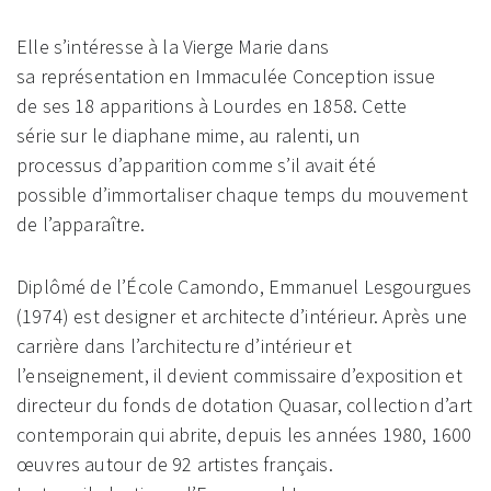
Elle s’intéresse à la Vierge Marie dans
sa représentation en Immaculée Conception issue
de ses 18 apparitions à Lourdes en 1858. Cette
série sur le diaphane mime, au ralenti, un
processus d’apparition comme s’il avait été
possible d’immortaliser chaque temps du mouvement
de l’apparaître.
Diplômé de l’École Camondo, Emmanuel Lesgourgues
(1974) est designer et architecte d’intérieur. Après une
carrière dans l’architecture d’intérieur et
l’enseignement, il devient commissaire d’exposition et
directeur du fonds de dotation Quasar, collection d’art
contemporain qui abrite, depuis les années 1980, 1600
œuvres autour de 92 artistes français.