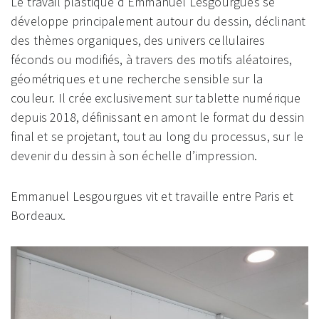
Le travail plastique d’Emmanuel Lesgourgues se
développe principalement autour du dessin, déclinant
des thèmes organiques, des univers cellulaires
féconds ou modifiés, à travers des motifs aléatoires,
géométriques et une recherche sensible sur la
couleur. Il crée exclusivement sur tablette numérique
depuis 2018, définissant en amont le format du dessin
final et se projetant, tout au long du processus, sur le
devenir du dessin à son échelle d’impression.
Emmanuel Lesgourgues vit et travaille entre Paris et
Bordeaux.