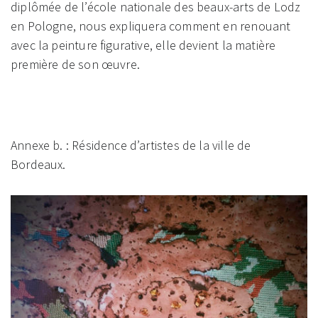
diplômée de l’école nationale des beaux-arts de Lodz
en Pologne, nous expliquera comment en renouant
avec la peinture figurative, elle devient la matière
première de son œuvre.
Annexe b. : Résidence d’artistes de la ville de
Bordeaux.