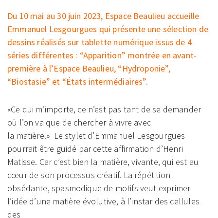
Du 10 mai au 30 juin 2023, Espace Beaulieu accueille
Emmanuel Lesgourgues qui présente une sélection de
dessins réalisés sur tablette numérique issus de 4
séries différentes : “Apparition” montrée en avant-
première à l’Espace Beaulieu, “Hydroponie”,
“Biostasie” et “États intermédiaires”.
«Ce qui m’importe, ce n’est pas tant de se demander
où l’on va que de chercher à vivre avec
la matière.» Le stylet d’Emmanuel Lesgourgues
pourrait être guidé par cette affirmation d’Henri
Matisse. Car c’est bien la matière, vivante, qui est au
cœur de son processus créatif. La répétition
obsédante, spasmodique de motifs veut exprimer
l’idée d’une matière évolutive, à l’instar des cellules
des