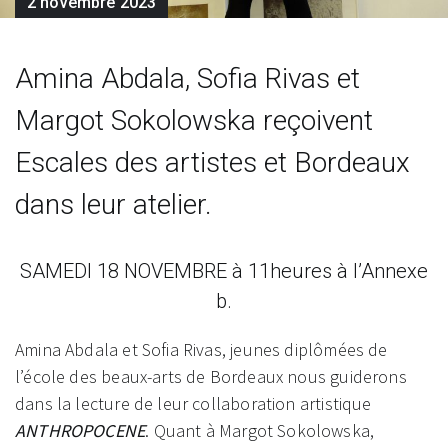
2 novembre 2023
Amina Abdala, Sofia Rivas et
Margot Sokolowska reçoivent
Escales des artistes et Bordeaux
dans leur atelier.
SAMEDI 18 NOVEMBRE à 11heures à l’Annexe
b.
Amina Abdala et Sofia Rivas, jeunes diplômées de
l’école des beaux-arts de Bordeaux nous guiderons
dans la lecture de leur collaboration artistique
ANTHROPOCENE
. Quant à Margot Sokolowska,