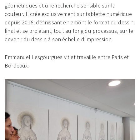
géométriques et une recherche sensible sur la
couleur. Il crée exclusivement sur tablette numérique
depuis 2018, définissant en amont le format du dessin
final et se projetant, tout au long du processus, sur le
devenir du dessin à son échelle d’impression.
Emmanuel Lesgourgues vit et travaille entre Paris et
Bordeaux.