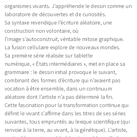
organismes vivants. J’appréhende le dessin comme un
laboratoire de découvertes et de curiosités.
Sa syntaxe revendique l’écriture aléatoire, une
construction non volontaire, où
l’image s’autoconstruit, véritable mitose graphique.
La fusion cellulaire explore de nouveaux mondes.
Sa première série réalisée sur tablette
numérique, « États intermédiaires », met en place sa
grammaire : le dessin initial provoque le suivant,
combinant des formes d’écriture qui n’avaient pas
vocation à être ensemble, dans un continuum
aléatoire dont l’artiste n’a pas déterminé la fin.
Cette fascination pour la transformation continue qui
définit le vivant s’affirme dans les titres de ses séries
suivantes, tous empruntés au lexique scientifique (qui
renvoie à la terre, au vivant, à la génétique). L’artiste,