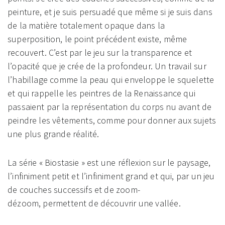
peinture, et je suis persuadé que même si je suis dans
de la matière totalement opaque dans la
superposition, le point précédent existe, même
recouvert. C’est par le jeu sur la transparence et
l’opacité que je crée de la profondeur. Un travail sur
l’habillage comme la peau qui enveloppe le squelette
et qui rappelle les peintres de la Renaissance qui
passaient par la représentation du corps nu avant de
peindre les vêtements, comme pour donner aux sujets
une plus grande réalité.
La série « Biostasie » est une réflexion sur le paysage,
l’infiniment petit et l’infiniment grand et qui, par un jeu
de couches successifs et de zoom-
dézoom, permettent de découvrir une vallée.