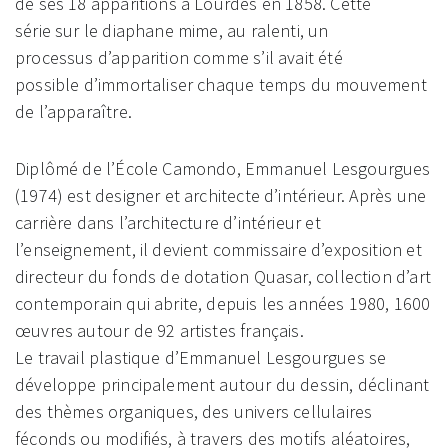
de ses 18 apparitions à Lourdes en 1858. Cette
série sur le diaphane mime, au ralenti, un
processus d’apparition comme s’il avait été
possible d’immortaliser chaque temps du mouvement
de l’apparaître.
Diplômé de l’École Camondo, Emmanuel Lesgourgues
(1974) est designer et architecte d’intérieur. Après une
carrière dans l’architecture d’intérieur et
l’enseignement, il devient commissaire d’exposition et
directeur du fonds de dotation Quasar, collection d’art
contemporain qui abrite, depuis les années 1980, 1600
œuvres autour de 92 artistes français.
Le travail plastique d’Emmanuel Lesgourgues se
développe principalement autour du dessin, déclinant
des thèmes organiques, des univers cellulaires
féconds ou modifiés, à travers des motifs aléatoires,