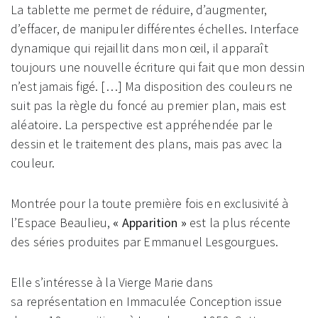
La tablette me permet de réduire, d’augmenter,
d’effacer, de manipuler différentes échelles. Interface
dynamique qui rejaillit dans mon œil, il apparaît
toujours une nouvelle écriture qui fait que mon dessin
n’est jamais figé. […] Ma disposition des couleurs ne
suit pas la règle du foncé au premier plan, mais est
aléatoire. La perspective est appréhendée par le
dessin et le traitement des plans, mais pas avec la
couleur.
Montrée pour la toute première fois en exclusivité à
l’Espace Beaulieu,
« Apparition »
est la plus récente
des séries produites par Emmanuel Lesgourgues.
Elle s’intéresse à la Vierge Marie dans
sa représentation en Immaculée Conception issue