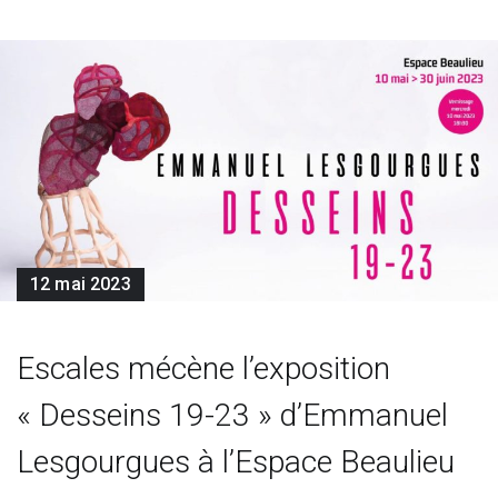
12 mai 2023
Escales mécène l’exposition
« Desseins 19-23 » d’Emmanuel
Lesgourgues à l’Espace Beaulieu